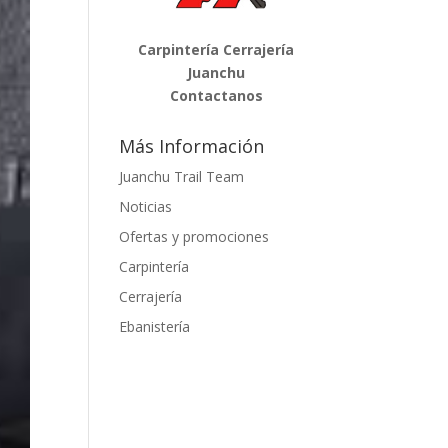
Carpintería Cerrajería
Juanchu
Contactanos
Más Información
Juanchu Trail Team
Noticias
Ofertas y promociones
Carpintería
Cerrajería
Ebanistería