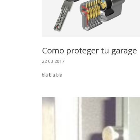
Como proteger tu garage
22 03 2017
bla bla bla