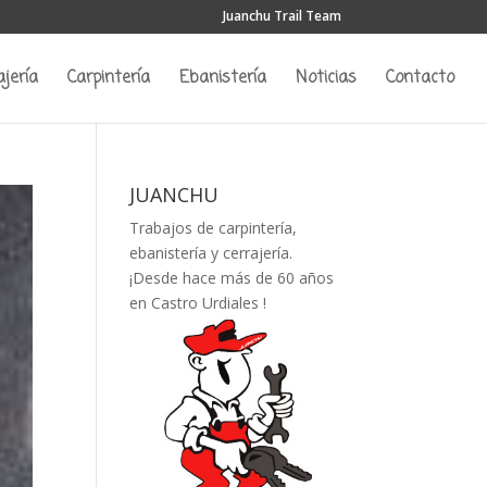
Juanchu Trail Team
ajería
Carpintería
Ebanistería
Noticias
Contacto
JUANCHU
Trabajos de carpintería,
ebanistería y cerrajería.
¡Desde hace más de 60 años
en Castro Urdiales !