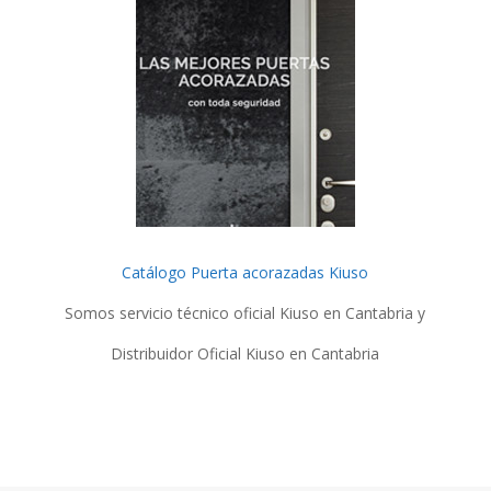
Catálogo Puerta acorazadas Kiuso
Somos servicio técnico oficial Kiuso en Cantabria y
Distribuidor Oficial Kiuso en Cantabria