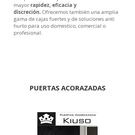
mayor
rapidez, eficacia y
discreción.
Ofrecemos también una amplia
gama de cajas fuertes y de soluciones anti
hurto para uso domestico, comercial o
profesional.
PUERTAS ACORAZADAS