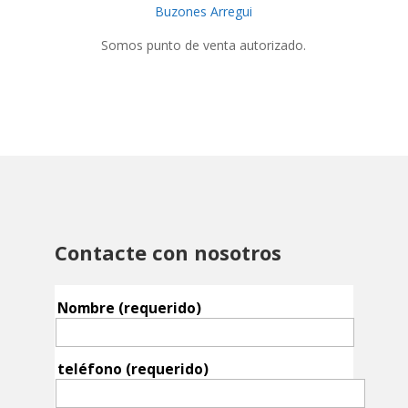
Buzones Arregui
Somos punto de venta autorizado.
Contacte con nosotros
Nombre (requerido)
teléfono (requerido)