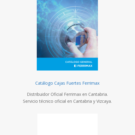
Catálogo Cajas Fuertes Ferrimax
Distribuidor Oficial Ferrimax en Cantabria.
Servicio técnico oficial en Cantabria y Vizcaya.