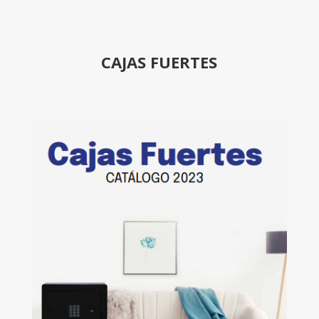
CAJAS FUERTES