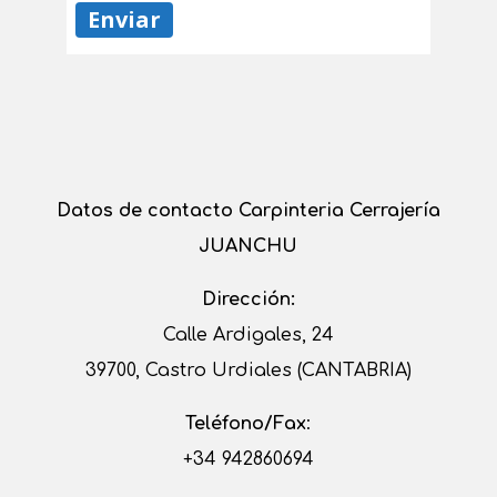
Datos de contacto Carpinteria Cerrajería
JUANCHU
Dirección:
Calle Ardigales, 24
39700, Castro Urdiales (CANTABRIA)
Teléfono/Fax
:
+34 942860694