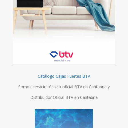
Catálogo Cajas Fuertes BTV
Somos servicio técnico oficial BTV en Cantabria y
Distribuidor Oficial BTV en Cantabria