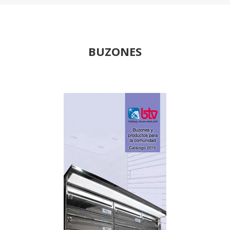
BUZONES