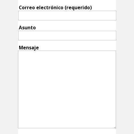
Correo electrónico (requerido)
Asunto
Mensaje