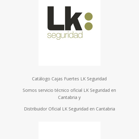
Catálogo Cajas Fuertes LK Seguridad
Somos servicio técnico oficial LK Seguridad en
Cantabria y
Distribuidor Oficial LK Seguridad en Cantabria