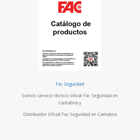
Fac Seguridad
Somos servicio técnico oficial Fac Seguridad en
Cantabria y
Distribuidor Oficial Fac Seguridad en Cantabria