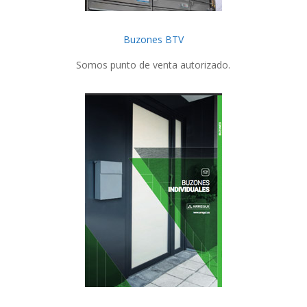
Buzones BTV
Somos punto de venta autorizado.