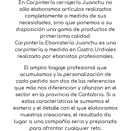
En Carpintería cerrajería Juanchu no
sólo elaboramos artículos realizados
completamente a medida de sus
necesidades, sino que ponemos a su
disposición una gama de productos de
primerísima calidad.
Carpintería Ebanistería Juanchu es una
carpintería a medida en Castro Urdiales
realizado por ebanistas profesionales.
El amplio bagaje profesional que
acumulamos y la personalización de
cada pedido son dos de las referencias
que más nos diferencian y afianzan en el
sector en la provincia de Cantabria. Si a
estas características le sumamos el
esmero y el detalle con el que elaboramos
nuestras creaciones, el resultado da
lugar a una compañía seria y preparada
para afrontar cualquier reto.