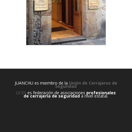
JUANCHU es miembro de la
Unión de Cerrajeros de
Seguridad
UCES
es federación de asociaciones
profesionales
de cerrajería de seguridad
a nivel estatal.