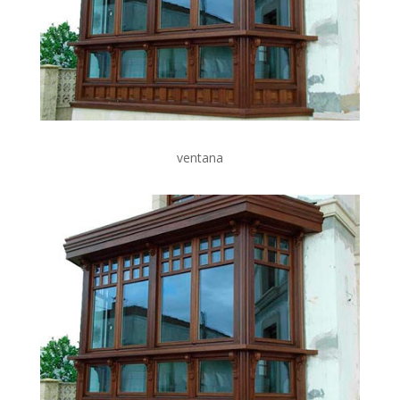
ventana