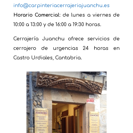
info@carpinteriacerrajeriajuanchu.es
Horario Comercial
: de lunes a viernes de
10:00 a 13:00 y de 16:00 a 19:30 horas.
Cerrajería Juanchu ofrece servicios de
cerrajero de urgencias 24 horas en
Castro Urdiales, Cantabria.