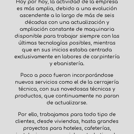
Hoy por hoy, la actividad de la empresa
es más amplia, debido a una evolución
ascendente a lo largo de más de seis
décadas con una actualización y
ampliación constante de maquinaria
disponible para trabajar siempre con las
últimas tecnologías posibles, mientras
que en sus inicios estaba centrada
exclusivamente en labores de carpintería
y ebanistería.
Poco a poco fueron incorporándose
nuevos servicios como el de la cerrajería
técnica, con sus novedosas técnicas y
productos, que continuamente no paran
de actualizarse.
Por ello, trabajamos para todo tipo de
clientes, desde viviendas, hasta grandes
proyectos para hoteles, cafeterías,