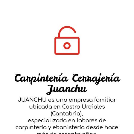

Carpintería Cerrajería
Juanchu
JUANCHU es una empresa familiar
ubicada en Castro Urdiales
(Cantabria),
especializada en labores de
carpintería y ebanistería desde hace