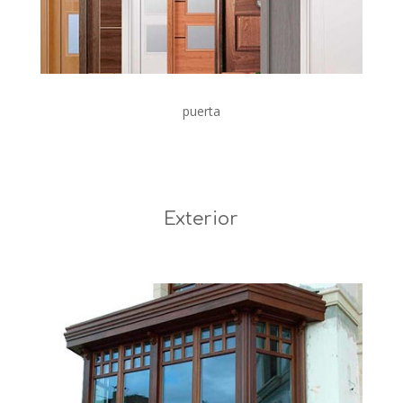
puerta
Exterior