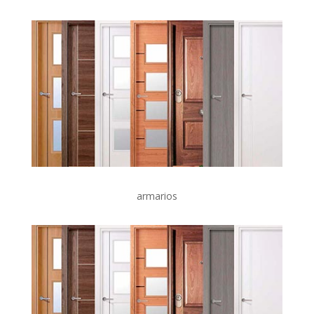
armarios