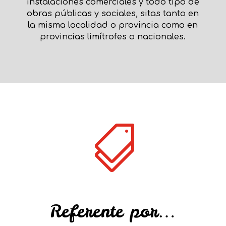
instalaciones comerciales y todo tipo de
obras públicas y sociales, sitas tanto en
la misma localidad o provincia como en
provincias limítrofes o nacionales.

Referente por…