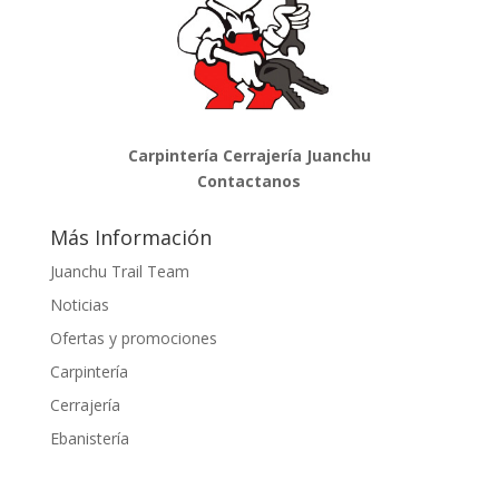
Carpintería Cerrajería Juanchu
Contactanos
Más Información
Juanchu Trail Team
Noticias
Ofertas y promociones
Carpintería
Cerrajería
Ebanistería