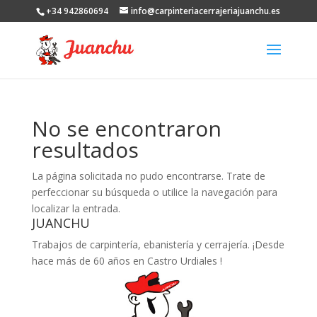
+34 942860694
info@carpinteriacerrajeriajuanchu.es
No se encontraron
resultados
La página solicitada no pudo encontrarse. Trate de
perfeccionar su búsqueda o utilice la navegación para
localizar la entrada.
JUANCHU
Trabajos de carpintería, ebanistería y cerrajería. ¡Desde
hace más de 60 años en Castro Urdiales !